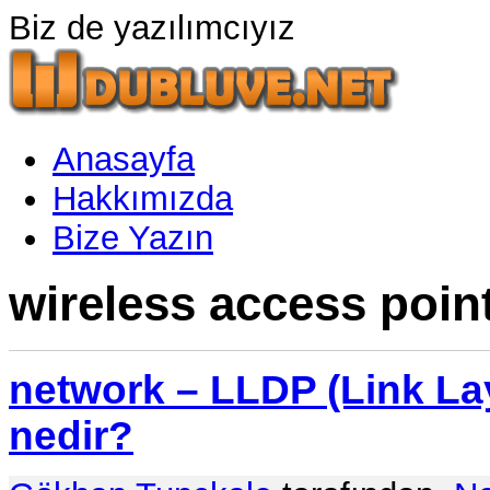
Biz de yazılımcıyız
Anasayfa
Hakkımızda
Bize Yazın
wireless access point
network – LLDP (Link La
nedir?