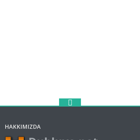
HAKKIMIZDA