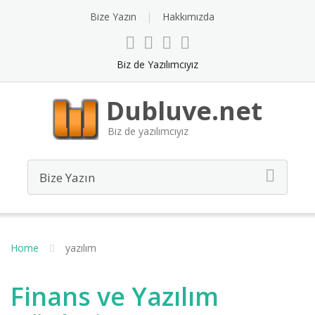
Bize Yazın
Hakkımızda
Biz de Yazılımcıyız
Dubluve.net
Biz de yazılımcıyız
Home
yazılım
Finans ve Yazılım