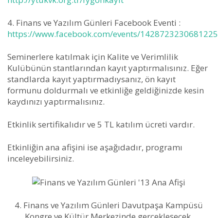
4. Finans ve Yazılım Günleri Facebook Eventi :
https://www.facebook.com/events/1428723230681225
Seminerlere katılmak için Kalite ve Verimlilik
Kulübünün stantlarından kayıt yaptırmalısınız. Eğer
standlarda kayıt yaptırmadıysanız, ön kayıt
formunu doldurmalı ve etkinliğe geldiğinizde kesin
kaydınızı yaptırmalısınız.
Etkinlik sertifikalıdır ve 5 TL katılım ücreti vardır.
Etkinliğin ana afişini ise aşağıdadır, programı
inceleyebilirsiniz.
4. Finans ve Yazılım Günleri Davutpaşa Kampüsü
Kongre ve Kültür Merkezinde gerçekleşecek.