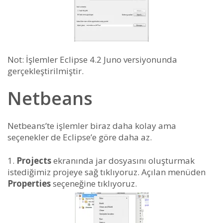
Not: İşlemler Eclipse 4.2 Juno versiyonunda
gerçekleştirilmiştir.
Netbeans
Netbeans’te işlemler biraz daha kolay ama
seçenekler de Eclipse’e göre daha az.
Projects
ekranında jar dosyasını oluşturmak
istediğimiz projeye sağ tıklıyoruz. Açılan menüden
Properties
seçeneğine tıklıyoruz.