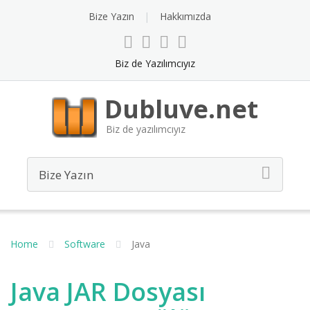
Bize Yazın
Hakkımızda
Biz de Yazılımcıyız
Dubluve.net
Biz de yazılımcıyız
Home
Software
Java
Java JAR Dosyası