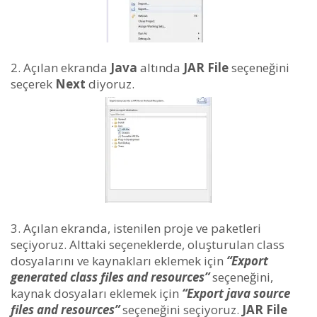
Açılan ekranda
Java
altında
JAR File
seçeneğini
seçerek
Next
diyoruz.
Açılan ekranda, istenilen proje ve paketleri
seçiyoruz. Alttaki seçeneklerde, oluşturulan class
dosyalarını ve kaynakları eklemek için
“Export
generated class files and resources”
seçeneğini,
kaynak dosyaları eklemek için
“Export java source
files and resources”
seçeneğini seçiyoruz.
JAR File