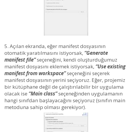
Açılan ekranda, eğer manifest dosyasının
otomatik yaratılmasını istiyorsak,
“Generate
manifest file”
seçeneğini, kendi oluşturduğumuz
manifest dosyasını eklemek istiyorsak,
“Use existing
manifest from workspace”
seçeneğini seçerek
manifest dosyasının yerini seçiyoruz. Eğer, projemiz
bir kütüphane değil de çalıştırılabilir bir uygulama
olacak ise
“Main class”
seçeneğinden uygulamanın
hangi sınıfdan başlayacağını seçiyoruz (sınıfın main
metoduna sahip olması gerekiyor).