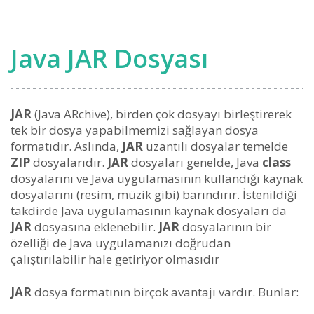
Java JAR Dosyası
JAR
(Java ARchive), birden çok dosyayı birleştirerek
tek bir dosya yapabilmemizi sağlayan dosya
formatıdır. Aslında,
JAR
uzantılı dosyalar temelde
ZIP
dosyalarıdır.
JAR
dosyaları genelde, Java
class
dosyalarını ve Java uygulamasının kullandığı kaynak
dosyalarını (resim, müzik gibi) barındırır. İstenildiği
takdirde Java uygulamasının kaynak dosyaları da
JAR
dosyasına eklenebilir.
JAR
dosyalarının bir
özelliği de Java uygulamanızı doğrudan
çalıştırılabilir hale getiriyor olmasıdır
JAR
dosya formatının birçok avantajı vardır. Bunlar: