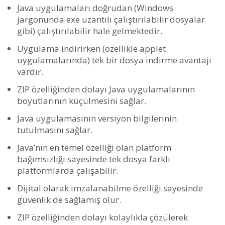
Java uygulamaları doğrudan (Windows
jargonunda exe uzantılı çalıştırılabilir dosyalar
gibi) çalıştırılabilir hale gelmektedir.
Uygulama indirirken (özellikle applet
uygulamalarında) tek bir dosya indirme avantajı
vardır.
ZIP özelliğinden dolayı Java uygulamalarının
boyutlarının küçülmesini sağlar.
Java uygulamasının versiyon bilgilerinin
tutulmasını sağlar.
Java’nın en temel özelliği olan platform
bağımsızlığı sayesinde tek dosya farklı
platformlarda çalışabilir.
Dijital olarak imzalanabilme özelliği sayesinde
güvenlik de sağlamış olur.
ZIP özelliğinden dolayı kolaylıkla çözülerek