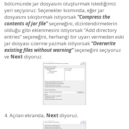
bölümünde jar dosyasını oluşturmak istediğimiz
yeri seçiyoruz. Seçenekler kısmında, eğer jar
dosyasını sıkıştırmak istiyorsak
“Compress the
contents of jar file”
seçeneğini, dizinlendirmelerin
olduğu gibi eklenmesini istiyorsak “Add directory
entries” seçeneğini, herhangi bir uyarı vermeden eski
jar dosyası üzerine yazmak istiyorsak
“Overwrite
existing files without warning”
seçeneğini seçiyoruz
ve
Next
diyoruz.
Açılan ekranda,
Next
diyoruz.