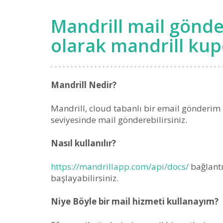
Mandrill mail gönder
olarak mandrill ku
Mandrill Nedir?
Mandrill, cloud tabanlı bir email gönderim h
seviyesinde mail gönderebilirsiniz.
Nasıl kullanılır?
https://mandrillapp.com/api/docs/
bağlantı
başlayabilirsiniz.
Niye Böyle bir mail hizmeti kullanayım?