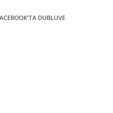
FACEBOOK’TA DUBLUVE