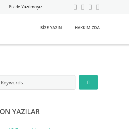
Biz de Yazılımcıyız
BIZE YAZIN
HAKKIMIZDA
ON YAZILAR