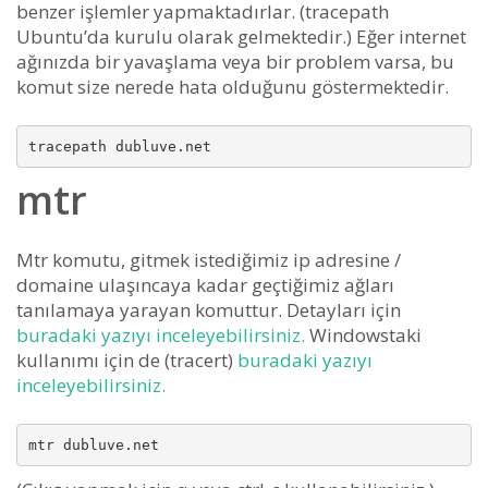
benzer işlemler yapmaktadırlar. (tracepath
Ubuntu’da kurulu olarak gelmektedir.) Eğer internet
ağınızda bir yavaşlama veya bir problem varsa, bu
komut size nerede hata olduğunu göstermektedir.
mtr
Mtr komutu, gitmek istediğimiz ip adresine /
domaine ulaşıncaya kadar geçtiğimiz ağları
tanılamaya yarayan komuttur. Detayları için
buradaki yazıyı inceleyebilirsiniz.
Windowstaki
kullanımı için de (tracert)
buradaki yazıyı
inceleyebilirsiniz.