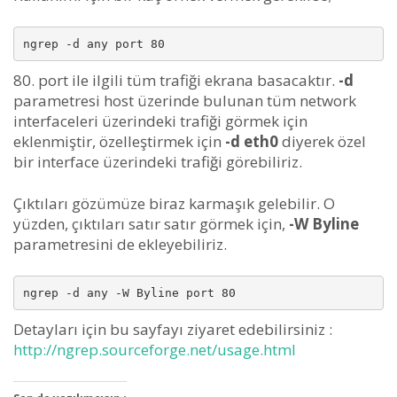
80. port ile ilgili tüm trafiği ekrana basacaktır.
-d
parametresi host üzerinde bulunan tüm network
interfaceleri üzerindeki trafiği görmek için
eklenmiştir, özelleştirmek için
-d eth0
diyerek özel
bir interface üzerindeki trafiği görebiliriz.
Çıktıları gözümüze biraz karmaşık gelebilir. O
yüzden, çıktıları satır satır görmek için,
-W Byline
parametresini de ekleyebiliriz.
Detayları için bu sayfayı ziyaret edebilirsiniz :
http://ngrep.sourceforge.net/usage.html