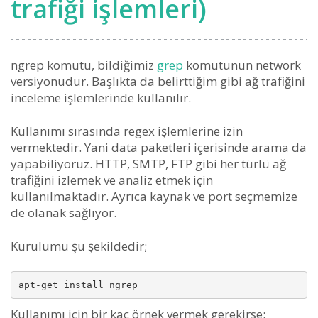
trafiği işlemleri)
ngrep komutu, bildiğimiz
grep
komutunun network
versiyonudur. Başlıkta da belirttiğim gibi ağ trafiğini
inceleme işlemlerinde kullanılır.
Kullanımı sırasında regex işlemlerine izin
vermektedir. Yani data paketleri içerisinde arama da
yapabiliyoruz. HTTP, SMTP, FTP gibi her türlü ağ
trafiğini izlemek ve analiz etmek için
kullanılmaktadır. Ayrıca kaynak ve port seçmemize
de olanak sağlıyor.
Kurulumu şu şekildedir;
Kullanımı için bir kaç örnek vermek gerekirse;