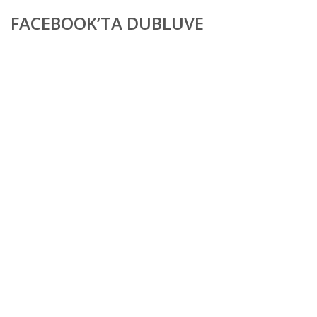
FACEBOOK’TA DUBLUVE