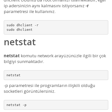
ip adersinizin aynı kalmasını istiyorsanız
-r
parametresi ile kullanınız.
sudo dhclient -r

netstat
netstat
komutu network arayüzünüzle ilgili bir çok
bilgiyi sunmaktadır.
-p parametresi ile programların ilişkili olduğu
socketleri görüntülersiniz.