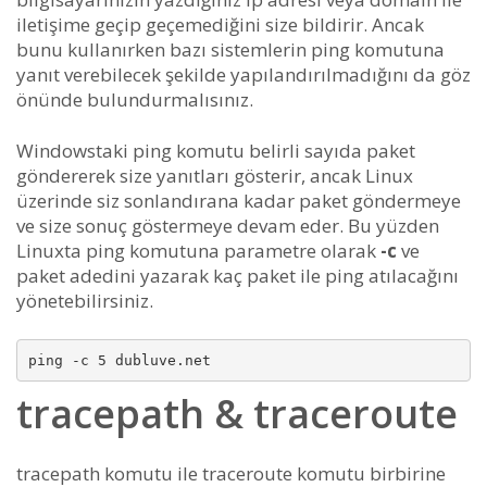
iletişime geçip geçemediğini size bildirir. Ancak
bunu kullanırken bazı sistemlerin ping komutuna
yanıt verebilecek şekilde yapılandırılmadığını da göz
önünde bulundurmalısınız.
Windowstaki ping komutu belirli sayıda paket
göndererek size yanıtları gösterir, ancak Linux
üzerinde siz sonlandırana kadar paket göndermeye
ve size sonuç göstermeye devam eder. Bu yüzden
Linuxta ping komutuna parametre olarak
-c
ve
paket adedini yazarak kaç paket ile ping atılacağını
yönetebilirsiniz.
tracepath & traceroute
tracepath komutu ile traceroute komutu birbirine