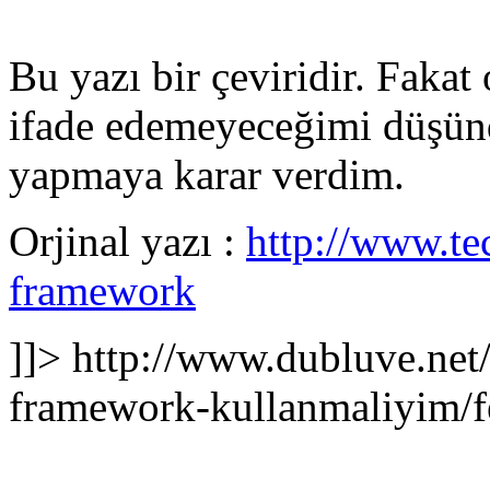
Bu yazı bir çeviridir. Faka
ifade edemeyeceğimi düşün
yapmaya karar verdim.
Orjinal yazı :
http://www.te
framework
]]>
http://www.dubluve.net
framework-kullanmaliyim/f