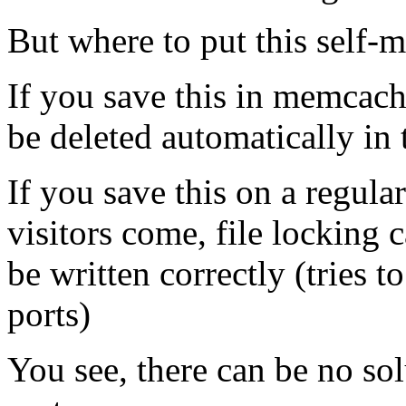
But where to put this self-m
If you save this in memcache,
be deleted automatically in
If you save this on a regular
visitors come, file locking 
be written correctly (tries t
ports)
You see, there can be no sol