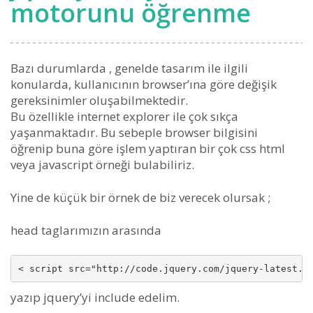
motorunu öğrenme
Bazı durumlarda , genelde tasarım ile ilgili
konularda, kullanıcının browser’ına göre değişik
gereksinimler oluşabilmektedir.
Bu özellikle internet explorer ile çok sıkça
yaşanmaktadır. Bu sebeple browser bilgisini
öğrenip buna göre işlem yaptıran bir çok css html
veya javascript örneği bulabiliriz.
Yine de küçük bir örnek de biz verecek olursak ;
head taglarımızın arasında
yazıp jquery’yi include edelim.