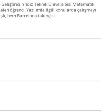
 Geliştirici. Yıldız Teknik Üniversitesi Matematik
len öğrenci. Yazılımla ilgili konularda çalışmayı
şlı, hem Barcelona takipçisi.