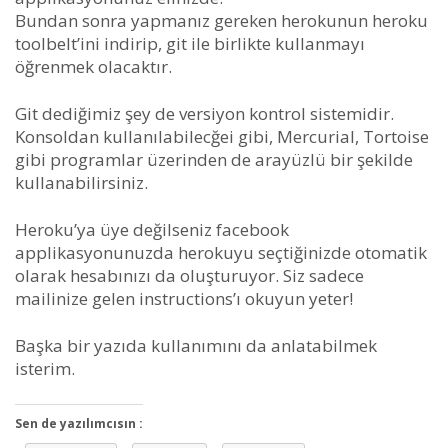
Bundan sonra yapmanız gereken herokunun heroku
toolbelt’ini indirip, git ile birlikte kullanmayı
öğrenmek olacaktır.
Git dediğimiz şey de versiyon kontrol sistemidir.
Konsoldan kullanılabilecğei gibi, Mercurial, Tortoise
gibi programlar üzerinden de arayüzlü bir şekilde
kullanabilirsiniz.
Heroku’ya üye değilseniz facebook
applikasyonunuzda herokuyu seçtiğinizde otomatik
olarak hesabınızı da oluşturuyor. Siz sadece
mailinize gelen instructions’ı okuyun yeter!
Başka bir yazıda kullanımını da anlatabilmek
isterim.
Sen de yazılımcısın :