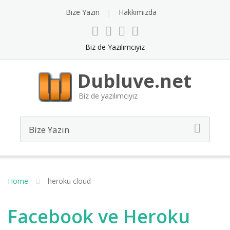
Bize Yazın
Hakkımızda
Biz de Yazılımcıyız
Dubluve.net
Biz de yazılımcıyız
Home
heroku cloud
Facebook ve Heroku