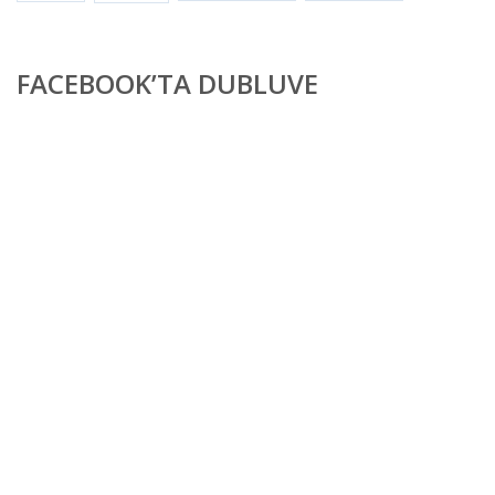
FACEBOOK’TA DUBLUVE